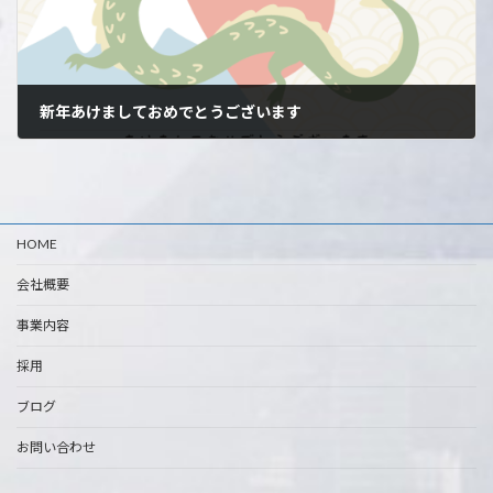
新年あけましておめでとうございます
2024年1月1日
HOME
会社概要
事業内容
採用
ブログ
お問い合わせ