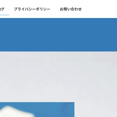
ログ
プライバシーポリシー
お問い合わせ