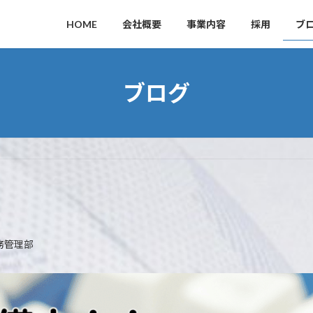
HOME
会社概要
事業内容
採用
ブ
ブログ
務管理部