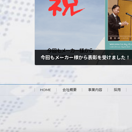
今回もメーカー様から表彰を受けました！
2023年11月6日
HOME
会社概要
事業内容
採用