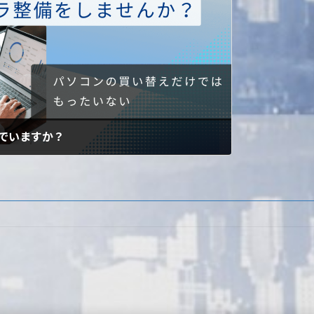
んでいますか？