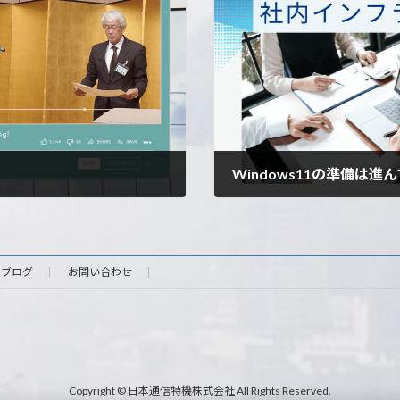
Windows11の準備は進
2023年12月7日
ブログ
お問い合わせ
Copyright © 日本通信特機株式会社 All Rights Reserved.