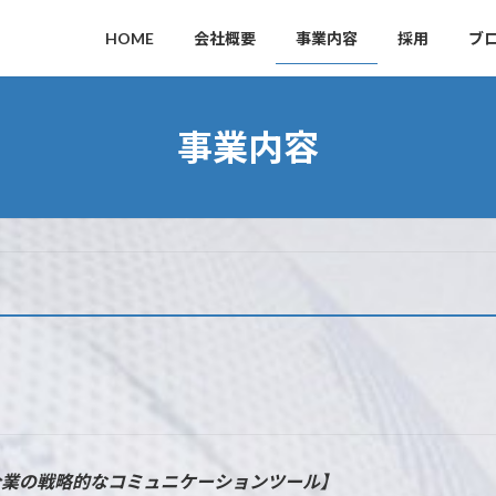
HOME
会社概要
事業内容
採用
ブ
事業内容
企業の戦略的なコミュニケーションツール】