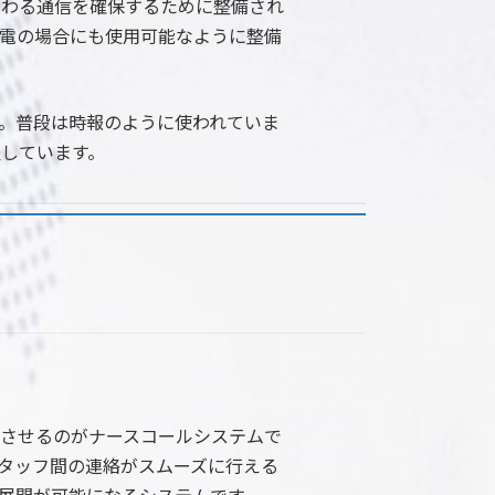
関わる通信を確保するために整備され
電の場合にも使用可能なように整備
。普段は時報のように使われていま
しています。
させるのがナースコールシステムで
タッフ間の連絡がスムーズに行える