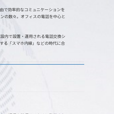
自由で効率的なコミュニケーションを
ョンの数々。オフィスの電話を中心と
施設内で設置・運用される電話交換シ
する「スマホ内線」などの時代に合