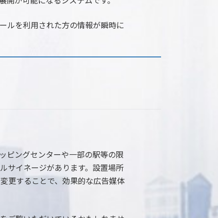
展開が可能になるシステムです。
ールを利用された方の情報が瞬時に
ッピングセンターや一部の駅等の限
ルサイネージがあります。設置場所
を変更することで、効果的な広告媒体