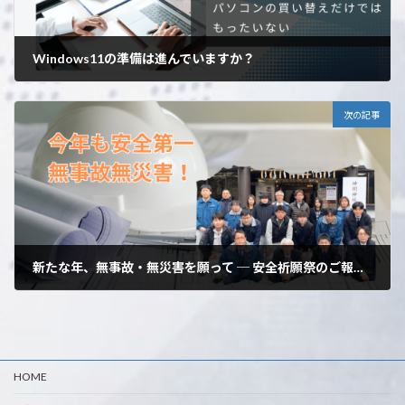
Windows11の準備は進んでいますか？
2023年12月7日
次の記事
新たな年、無事故・無災害を願って ─ 安全祈願祭のご報告 ─
2024年1月16日
HOME