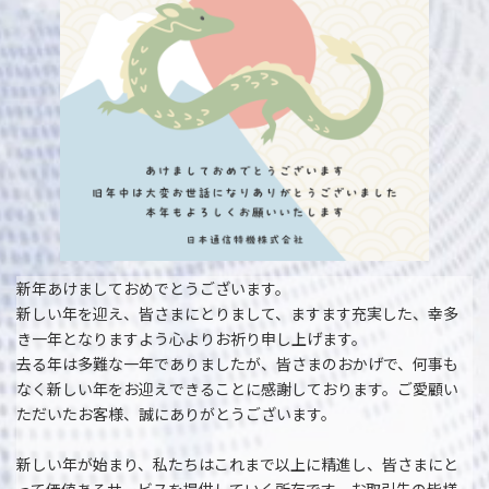
新年あけましておめでとうございます。
新しい年を迎え、皆さまにとりまして、ますます充実した、幸多
き一年となりますよう心よりお祈り申し上げます。
去る年は多難な一年でありましたが、皆さまのおかげで、何事も
なく新しい年をお迎えできることに感謝しております。ご愛顧い
ただいたお客様、誠にありがとうございます。
新しい年が始まり、私たちはこれまで以上に精進し、皆さまにと