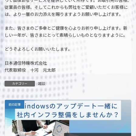
って価値あるサービスを提供していく所存です。お取引先の皆様、
従業員の皆様、そしてこれからも弊社をご愛顧いただくお客様に
は、より一層のお力添えを賜りますようお願い申し上げます。
また、皆さまのご多幸とご健康を心よりお祈り申し上げます。新
しい一年が、皆さまにとって素晴らしいものとなりますように。
どうぞよろしくお願いいたします。
日本通信特機株式会社
代表取締役 十河 元太郎
雑談
カテゴリー
前の記事