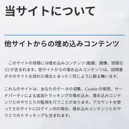
当サイトについて
他サイトからの埋め込みコンテンツ
このサイトの投稿には埋め込みコンテンツ (動画、画像、投稿な
ど) が含まれます。他サイトからの埋め込みコンテンツは、訪問者
がそのサイトを訪れた場合とまったく同じように振る舞います。
これらのサイトは、あなたのデータの収集、Cookie の使用、サー
ドパーティによる追加トラッキングの埋め込み、埋め込みコンテ
ンツとのやりとりの監視を行うことがあります。アカウントを使
ってそのサイトにログイン中の場合、埋め込みコンテンツとのや
りとりのトラッキングも含まれます。