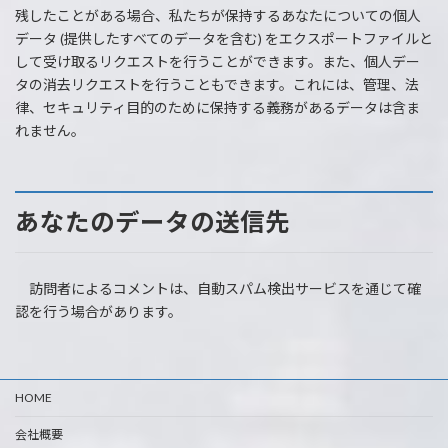
残したことがある場合、私たちが保持するあなたについての個人
データ (提供したすべてのデータを含む) をエクスポートファイルと
して受け取るリクエストを行うことができます。また、個人デー
タの消去リクエストを行うこともできます。これには、管理、法
律、セキュリティ目的のために保持する義務があるデータは含ま
れません。
あなたのデータの送信先
訪問者によるコメントは、自動スパム検出サービスを通じて確
認を行う場合があります。
HOME
会社概要