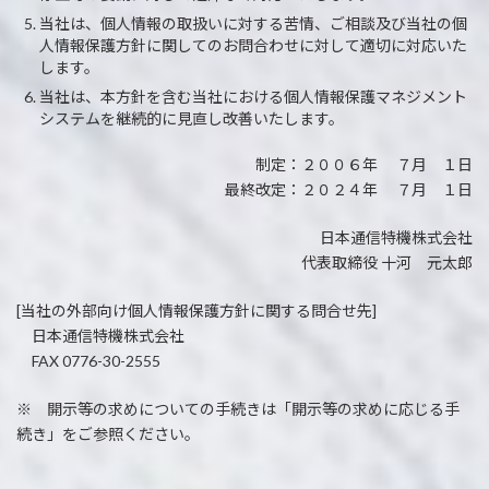
当社は、個人情報の取扱いに対する苦情、ご相談及び当社の個
人情報保護方針に関してのお問合わせに対して適切に対応いた
します。
当社は、本方針を含む当社における個人情報保護マネジメント
システムを継続的に見直し改善いたします。
制定：２００６年 ７月 １日
最終改定：２０２４年 ７月 １日
日本通信特機株式会社
代表取締役 十河 元太郎
[当社の外部向け個人情報保護方針に関する問合せ先]
日本通信特機株式会社
FAX 0776-30-2555
※ 開示等の求めについての手続きは「開示等の求めに応じる手
続き」をご参照ください。