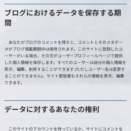
ブログにおけるデータを保存する期
間
あなたがブログのコメントを残すと、コメントとそのメタデー
タがブログ掲載期間中は保持されます。このサイトに登録したユ
ーザーがいる場合、その方がユーザープロフィールページで提供
した個人情報を保存します。すべてのユーザーは自分の個人情報を
表示、編集、削除することができます (ただしユーザー名は変更す
ることができません)。サイト管理者もそれらの情報を表示、編集
できます。
データに対するあなたの権利
このサイトのアカウントを持っているか、サイトにコメントを