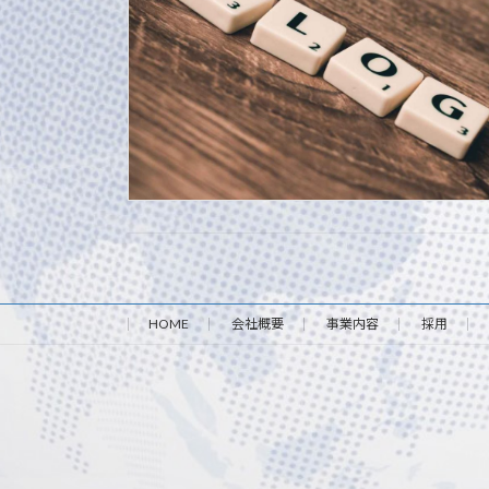
HOME
会社概要
事業内容
採用