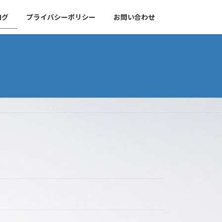
ログ
プライバシーポリシー
お問い合わせ