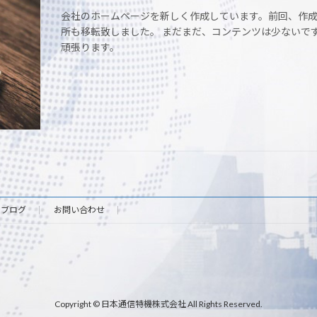
会社のホームページを新しく作成しています。前回、作成
所も移転致しました。 まだまだ、コンテンツは少ないで
頑張ります。
ブログ
お問い合わせ
Copyright © 日本通信特機株式会社 All Rights Reserved.