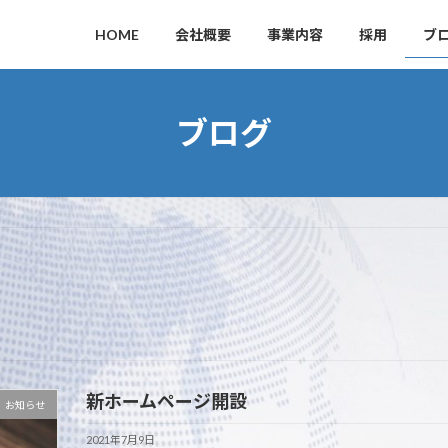
HOME
会社概要
事業内容
採用
ブ
ブログ
新ホームページ開設
お知らせ
2021年7月9日