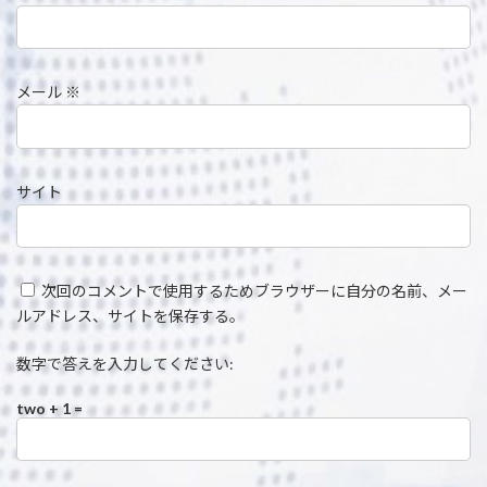
メール
※
サイト
次回のコメントで使用するためブラウザーに自分の名前、メー
ルアドレス、サイトを保存する。
数字で答えを入力してください:
two + 1 =