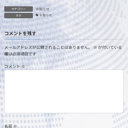
お知らせ
カテゴリー
お知らせ
タグ
コメントを残す
メールアドレスが公開されることはありません。
※
が付いている
欄は必須項目です
コメント
※
名前
※