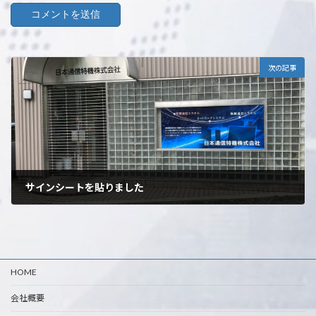
次の記事
サインシートを貼りました
2021年7月29日
HOME
会社概要