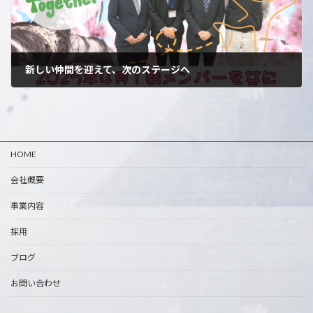
新しい仲間を迎えて、次のステージへ
2025年4月9日
HOME
会社概要
事業内容
採用
ブログ
お問い合わせ