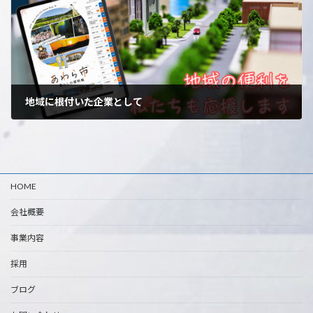
地域に根付いた企業として
2025年3月26日
HOME
会社概要
事業内容
採用
ブログ