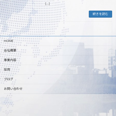
[…]
続きを読む
HOME
会社概要
事業内容
採用
ブログ
お問い合わせ