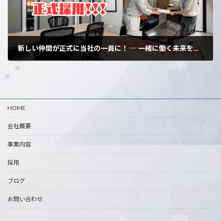
新しい仲間が正式に当社の一員に！ ─ 一緒に働く未来を描きませんか？ ─
2024年7月22日
HOME
会社概要
事業内容
採用
ブログ
お問い合わせ