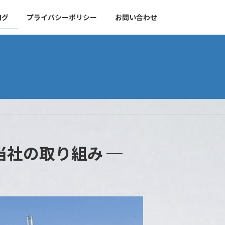
ログ
プライバシーポリシー
お問い合わせ
当社の取り組み ─