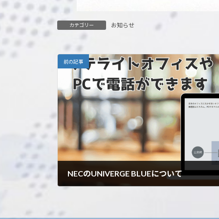
お知らせ
カテゴリー
前の記事
NECのUNIVERGE BLUEについて
2024年2月8日