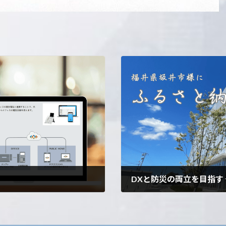
2024年2月29日