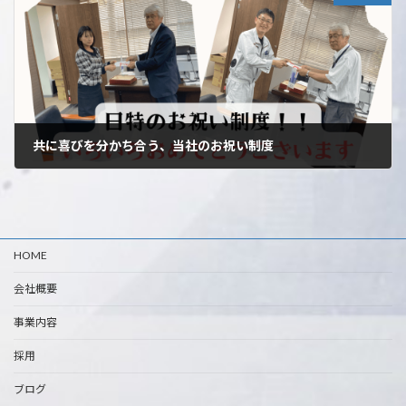
共に喜びを分かち合う、当社のお祝い制度
2023年8月8日
HOME
会社概要
事業内容
採用
ブログ