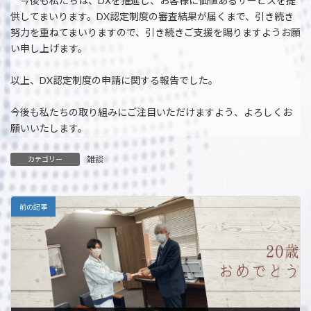
今後も私たちは、DXを推進し、お客様に価値あるサービスを提
供してまいります。DX認定制度の審査結果が届くまで、引き続き
努力を重ねてまいりますので、引き続きご支援を賜りますようお願
い申し上げます。
以上、DX認定制度の申請に関する報告でした。
今後も私たちの取り組みにご注目いただけますよう、よろしくお
願いいたします。
雑談
カテゴリー
前の記事