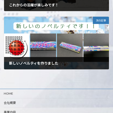
これからの活躍が楽しみです！
2023年4月12日
次の記事
新しいノベルティを作りました
2023年4月26日
HOME
会社概要
事業内容